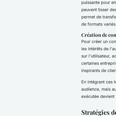
puissante pour en
peuvent tisser des
permet de transfo
de formats variés
Création de co
Pour créer un con
les intérêts de l'
sur l'utilisateur
certaines entrepri
inspirants de clie
En intégrant ces 
audience, mais au
exécutée devient
Stratégies 