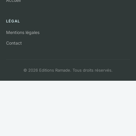
Accueil
LÉGAL
Mentions légales
Contact
© 2026 Editions Ramade. Tous droits réservés.