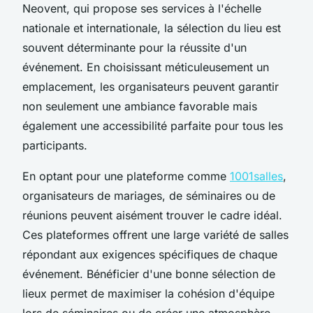
Neovent, qui propose ses services à l'échelle
nationale et internationale, la sélection du lieu est
souvent déterminante pour la réussite d'un
événement. En choisissant méticuleusement un
emplacement, les organisateurs peuvent garantir
non seulement une ambiance favorable mais
également une accessibilité parfaite pour tous les
participants.
En optant pour une plateforme comme
1001salles
,
organisateurs de mariages, de séminaires ou de
réunions peuvent aisément trouver le cadre idéal.
Ces plateformes offrent une large variété de salles
répondant aux exigences spécifiques de chaque
événement. Bénéficier d'une bonne sélection de
lieux permet de maximiser la cohésion d'équipe
lors de séminaires ou de créer une atmosphère