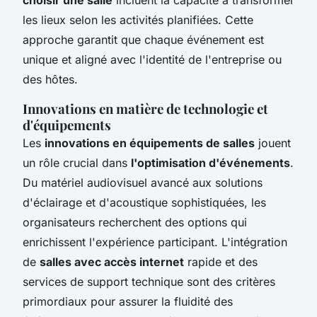
les lieux selon les activités planifiées. Cette
approche garantit que chaque événement est
unique et aligné avec l'identité de l'entreprise ou
des hôtes.
Innovations en matière de technologie et
d'équipements
Les
innovations en équipements de salles
jouent
un rôle crucial dans
l'optimisation d'événements
.
Du matériel audiovisuel avancé aux solutions
d'éclairage et d'acoustique sophistiquées, les
organisateurs recherchent des options qui
enrichissent l'expérience participant. L'intégration
de
salles avec accès internet
rapide et des
services de support technique sont des critères
primordiaux pour assurer la fluidité des