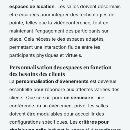
espaces de location
. Les salles doivent désormais
être équipées pour intégrer des technologies de
pointe, telles que la vidéoconférence, tout en
maintenant l'engagement des participants sur
place. Cela nécessite des espaces adaptés,
permettant une interaction fluide entre les
participants physiques et virtuels.
Personnalisation des espaces en fonction
des besoins des clients
La
personnalisation d'événements
est devenue
essentielle pour répondre aux attentes variées des
clients. Que ce soit pour
un séminaire
, une
conférence ou un événement privé, les salles
doivent être modulables pour accueillir des
configurations spécifiques. Les
critères pour
choisir une salle
incluent la capacité à transformer