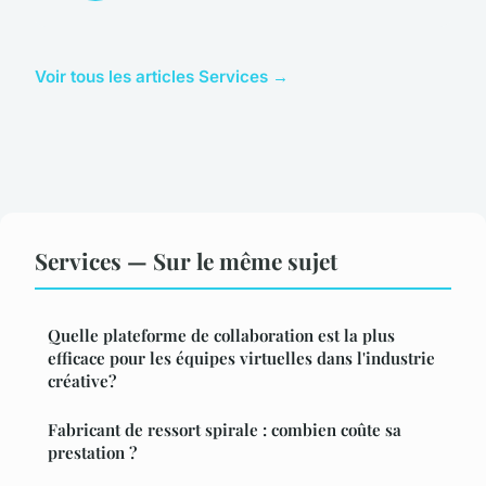
Voir tous les articles Services →
Services — Sur le même sujet
Quelle plateforme de collaboration est la plus
efficace pour les équipes virtuelles dans l'industrie
créative?
Fabricant de ressort spirale : combien coûte sa
prestation ?