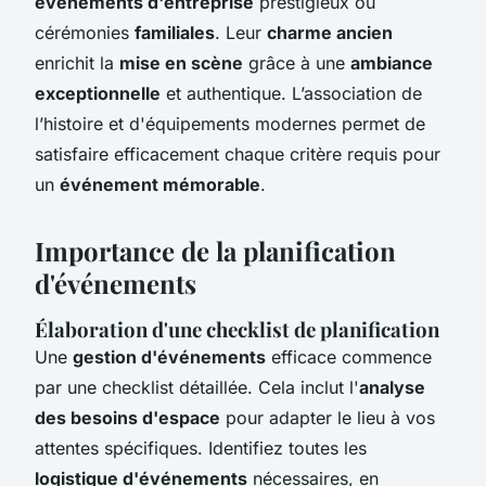
événements d'entreprise
prestigieux ou
cérémonies
familiales
. Leur
charme ancien
enrichit la
mise en scène
grâce à une
ambiance
exceptionnelle
et authentique. L’association de
l’histoire et d'équipements modernes permet de
satisfaire efficacement chaque critère requis pour
un
événement mémorable
.
Importance de la planification
d'événements
Élaboration d'une checklist de planification
Une
gestion d'événements
efficace commence
par une checklist détaillée. Cela inclut l'
analyse
des besoins d'espace
pour adapter le lieu à vos
attentes spécifiques. Identifiez toutes les
logistique d'événements
nécessaires, en