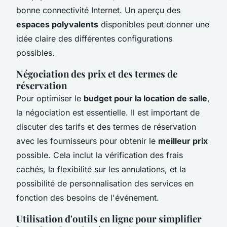
bonne connectivité Internet. Un aperçu des
espaces polyvalents
disponibles peut donner une
idée claire des différentes configurations
possibles.
Négociation des prix et des termes de
réservation
Pour optimiser le
budget pour la location de salle
,
la négociation est essentielle. Il est important de
discuter des tarifs et des termes de réservation
avec les fournisseurs pour obtenir le
meilleur prix
possible. Cela inclut la vérification des frais
cachés, la flexibilité sur les annulations, et la
possibilité de personnalisation des services en
fonction des besoins de l'événement.
Utilisation d'outils en ligne pour simplifier