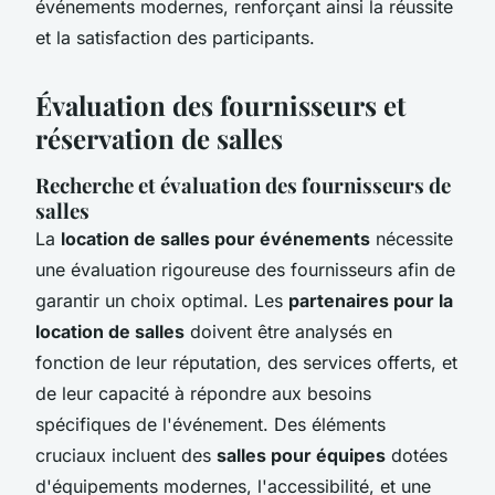
événements modernes, renforçant ainsi la réussite
et la satisfaction des participants.
Évaluation des fournisseurs et
réservation de salles
Recherche et évaluation des fournisseurs de
salles
La
location de salles pour événements
nécessite
une évaluation rigoureuse des fournisseurs afin de
garantir un choix optimal. Les
partenaires pour la
location de salles
doivent être analysés en
fonction de leur réputation, des services offerts, et
de leur capacité à répondre aux besoins
spécifiques de l'événement. Des éléments
cruciaux incluent des
salles pour équipes
dotées
d'équipements modernes, l'accessibilité, et une