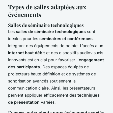
Types de salles adaptées aux
événements
Salles de séminaire technologiques
Les
salles de séminaire technologiques
sont
idéales pour les
séminaires et conférences
,
intégrant des équipements de pointe. L’accès à un
internet haut débit
et des dispositifs audiovisuels
innovants est crucial pour favoriser l'
engagement
des participants
. Des espaces équipés de
projecteurs haute définition et de systèmes de
sonorisation avancés soutiennent la
communication claire. Ainsi, les présentateurs
peuvent appliquer efficacement des
techniques
de présentation
variées.
Espaces polyvalents pour événements variés