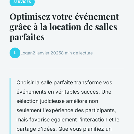
SERVICES
Optimisez votre événement
grâce à la location de salles
parfaites
L
Logan
2 janvier 2025
8 min de lecture
Choisir la salle parfaite transforme vos
événements en véritables succès. Une
sélection judicieuse améliore non
seulement l'expérience des participants,
mais favorise également l'interaction et le
partage d'idées. Que vous planifiez un