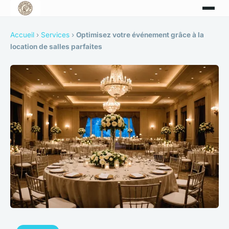
Accueil
›
Services
›
Optimisez votre événement grâce à la
location de salles parfaites