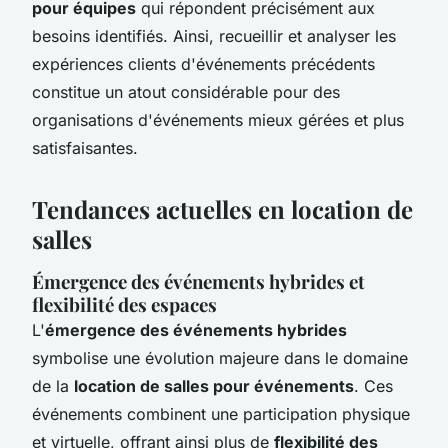
pour équipes
qui répondent précisément aux
besoins identifiés. Ainsi, recueillir et analyser les
expériences clients d'événements précédents
constitue un atout considérable pour des
organisations d'événements mieux gérées et plus
satisfaisantes.
Tendances actuelles en location de
salles
Émergence des événements hybrides et
flexibilité des espaces
L'
émergence des événements hybrides
symbolise une évolution majeure dans le domaine
de la
location de salles pour événements
. Ces
événements combinent une participation physique
et virtuelle, offrant ainsi plus de
flexibilité des