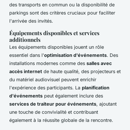
des transports en commun ou la disponibilité de
parkings sont des critères cruciaux pour faciliter
l'arrivée des invités.
Équipements disponibles et services
additionnels
Les équipements disponibles jouent un rôle
essentiel dans l'
optimisation d'événements
. Des
installations modernes comme des
salles avec
accès internet
de haute qualité, des projecteurs et
du matériel audiovisuel peuvent enrichir
l'expérience des participants. La
planification
d'événements
peut également inclure des
services de traiteur pour événements
, ajoutant
une touche de convivialité et contribuant
également à la réussite globale de la rencontre.