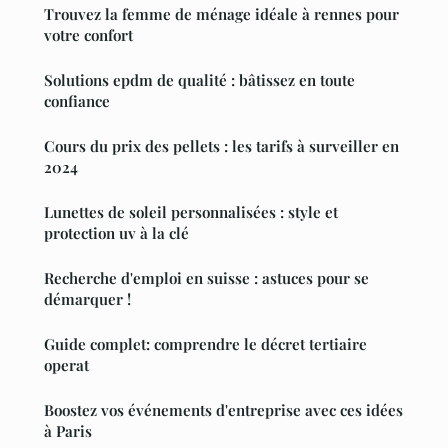
Trouvez la femme de ménage idéale à rennes pour
votre confort
Solutions epdm de qualité : bâtissez en toute
confiance
Cours du prix des pellets : les tarifs à surveiller en
2024
Lunettes de soleil personnalisées : style et
protection uv à la clé
Recherche d'emploi en suisse : astuces pour se
démarquer !
Guide complet: comprendre le décret tertiaire
operat
Boostez vos événements d'entreprise avec ces idées
à Paris