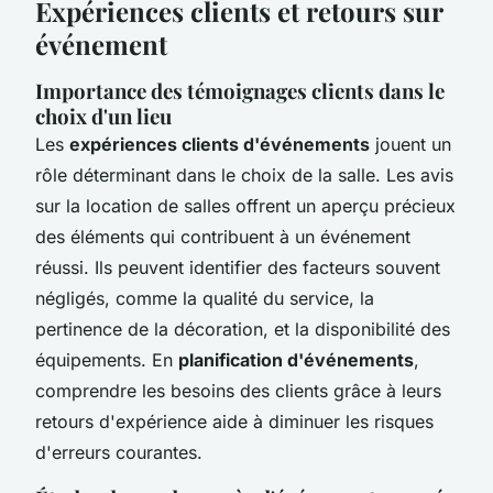
Expériences clients et retours sur
événement
Importance des témoignages clients dans le
choix d'un lieu
Les
expériences clients d'événements
jouent un
rôle déterminant dans le choix de la salle. Les avis
sur la location de salles offrent un aperçu précieux
des éléments qui contribuent à un événement
réussi. Ils peuvent identifier des facteurs souvent
négligés, comme la qualité du service, la
pertinence de la décoration, et la disponibilité des
équipements. En
planification d'événements
,
comprendre les besoins des clients grâce à leurs
retours d'expérience aide à diminuer les risques
d'erreurs courantes.