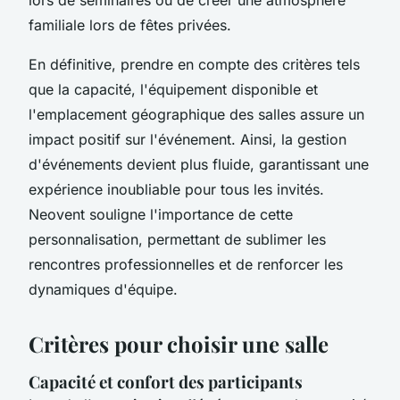
familiale lors de fêtes privées.
En définitive, prendre en compte des critères tels
que la capacité, l'équipement disponible et
l'emplacement géographique des salles assure un
impact positif sur l'événement. Ainsi, la gestion
d'événements devient plus fluide, garantissant une
expérience inoubliable pour tous les invités.
Neovent souligne l'importance de cette
personnalisation, permettant de sublimer les
rencontres professionnelles et de renforcer les
dynamiques d'équipe.
Critères pour choisir une salle
Capacité et confort des participants