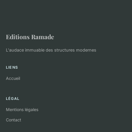
Editions Ramade
L'audace immuable des structures modernes
LIENS
Accueil
LÉGAL
Mentions légales
Contact