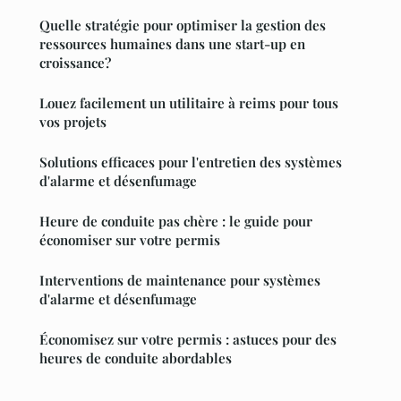
Quelle stratégie pour optimiser la gestion des
ressources humaines dans une start-up en
croissance?
Louez facilement un utilitaire à reims pour tous
vos projets
Solutions efficaces pour l'entretien des systèmes
d'alarme et désenfumage
Heure de conduite pas chère : le guide pour
économiser sur votre permis
Interventions de maintenance pour systèmes
d'alarme et désenfumage
Économisez sur votre permis : astuces pour des
heures de conduite abordables