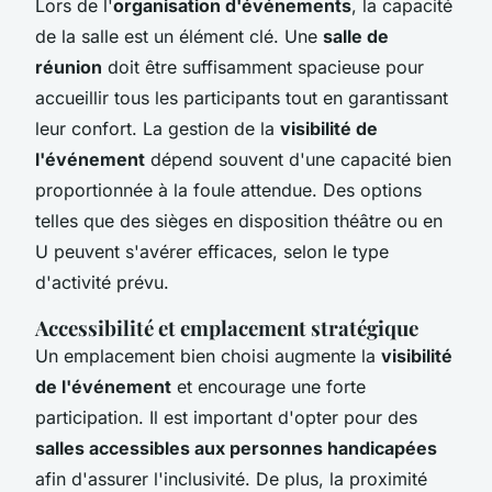
Lors de l'
organisation d'événements
, la capacité
de la salle est un élément clé. Une
salle de
réunion
doit être suffisamment spacieuse pour
accueillir tous les participants tout en garantissant
leur confort. La gestion de la
visibilité de
l'événement
dépend souvent d'une capacité bien
proportionnée à la foule attendue. Des options
telles que des sièges en disposition théâtre ou en
U peuvent s'avérer efficaces, selon le type
d'activité prévu.
Accessibilité et emplacement stratégique
Un emplacement bien choisi augmente la
visibilité
de l'événement
et encourage une forte
participation. Il est important d'opter pour des
salles accessibles aux personnes handicapées
afin d'assurer l'inclusivité. De plus, la proximité