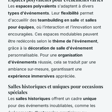
Les
espaces polyvalents
s'adaptent à divers
types d'événements
. Leur
flexibilité
permet
d'accueillir des
teambuilding en salle
et
salles
pour équipes
, où l’interaction et l’innovation sont
encouragées. Ces espaces modulables peuvent
être redécorés selon le
thème de l'événement
,
grâce à la
décoration de salle d'événement
personnalisable. Pour une
organisation
d'événements
réussie, cela se traduit par une
ambiance sur-mesure, garantissant une
expérience immersives
appréciée.
Salles historiques et uniques pour occasions
spéciales
Les
salles historiques
offrent un cadre
unique
pour des événements inoubliables, comme les