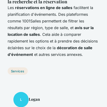
la recherche et la réservation
Les
réservations en ligne de salles
facilitent la
planification d'événements. Des plateformes
comme 1001Salles permettent de filtrer les
résultats par région, type de salle, et
avis sur la
location de salles
. Cela aide à comparer
rapidement les options et à prendre des décisions
éclairées sur le choix de la
décoration de salle
d'événement
et autres services annexes.
Services
Logan
L