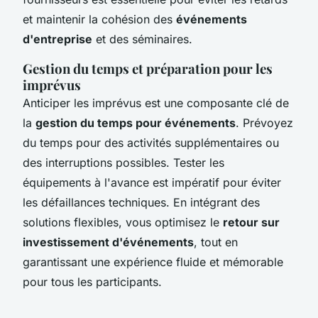
et maintenir la cohésion des
événements
d'entreprise
et des séminaires.
Gestion du temps et préparation pour les
imprévus
Anticiper les imprévus est une composante clé de
la
gestion du temps pour événements
. Prévoyez
du temps pour des activités supplémentaires ou
des interruptions possibles. Tester les
équipements à l'avance est impératif pour éviter
les défaillances techniques. En intégrant des
solutions flexibles, vous optimisez le
retour sur
investissement d'événements
, tout en
garantissant une expérience fluide et mémorable
pour tous les participants.