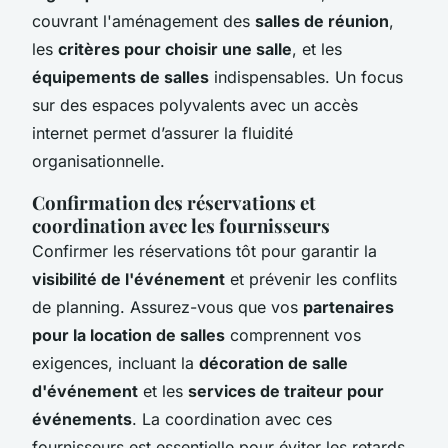
couvrant l'aménagement des
salles de réunion
,
les
critères pour choisir une salle
, et les
équipements de salles
indispensables. Un focus
sur des espaces polyvalents avec un accès
internet permet d’assurer la fluidité
organisationnelle.
Confirmation des réservations et
coordination avec les fournisseurs
Confirmer les réservations tôt pour garantir la
visibilité de l'événement
et prévenir les conflits
de planning. Assurez-vous que vos
partenaires
pour la location de salles
comprennent vos
exigences, incluant la
décoration de salle
d'événement
et les
services de traiteur pour
événements
. La coordination avec ces
fournisseurs est essentielle pour éviter les retards