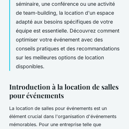
séminaire, une conférence ou une activité
de team-building, la location d'un espace
adapté aux besoins spécifiques de votre
équipe est essentielle. Découvrez comment
optimiser votre événement avec des
conseils pratiques et des recommandations
sur les meilleures options de location
disponibles.
Introduction à la location de salles
pour événements
La location de salles pour événements est un
élément crucial dans l'organisation d'événements
mémorables. Pour une entreprise telle que