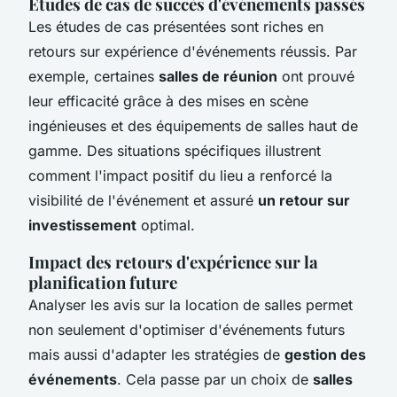
Études de cas de succès d'événements passés
Les études de cas présentées sont riches en
retours sur expérience d'événements réussis. Par
exemple, certaines
salles de réunion
ont prouvé
leur efficacité grâce à des mises en scène
ingénieuses et des équipements de salles haut de
gamme. Des situations spécifiques illustrent
comment l'impact positif du lieu a renforcé la
visibilité de l'événement et assuré
un retour sur
investissement
optimal.
Impact des retours d'expérience sur la
planification future
Analyser les avis sur la location de salles permet
non seulement d'optimiser d'événements futurs
mais aussi d'adapter les stratégies de
gestion des
événements
. Cela passe par un choix de
salles